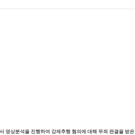
서 영상분석을 진행하여 강제추행 혐의에 대해 무죄 판결을 받은