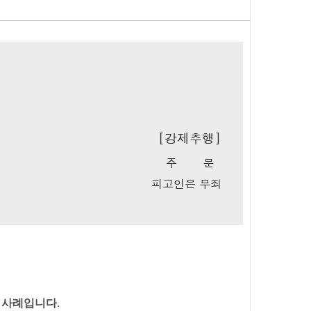
 사례입니다.