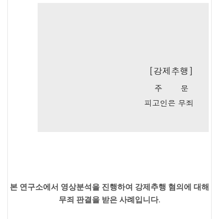
본 연구소에서 영상분석을 진행하여 강제추행 혐의에 대해
무죄 판결을 받은 사례입니다.