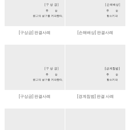
[구상금] 판결사례
[손해배상] 판결사례
[구상금] 판결사례
[경계침범] 판결 사례