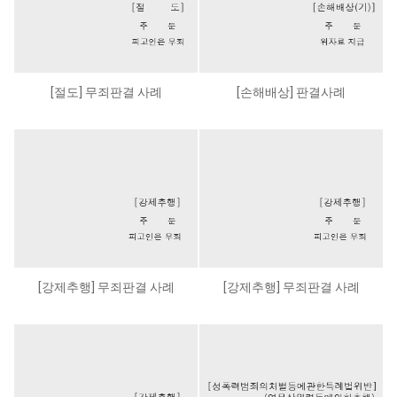
[절도] 무죄판결 사례
[손해배상] 판결사례
[강제추행] 무죄판결 사례
[강제추행] 무죄판결 사례