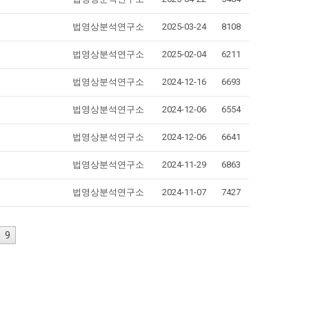
법영상분석연구소
2025-03-24
8108
법영상분석연구소
2025-02-04
6211
법영상분석연구소
2024-12-16
6693
법영상분석연구소
2024-12-06
6554
법영상분석연구소
2024-12-06
6641
법영상분석연구소
2024-11-29
6863
법영상분석연구소
2024-11-07
7427
9