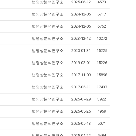
법영상분석연구소
2025-06-12
4573
법영상분석연구소
2024-12-05
6717
법영상분석연구소
2024-12-05
6762
법영상분석연구소
2023-12-12
10272
법영상분석연구소
2020-01-31
15225
법영상분석연구소
2019-02-01
15226
법영상분석연구소
2017-11-09
15898
법영상분석연구소
2017-05-11
17437
법영상분석연구소
2025-07-29
3922
법영상분석연구소
2025-05-26
4959
법영상분석연구소
2025-05-13
5071
법영상분석연구소
2025-04-22
5484