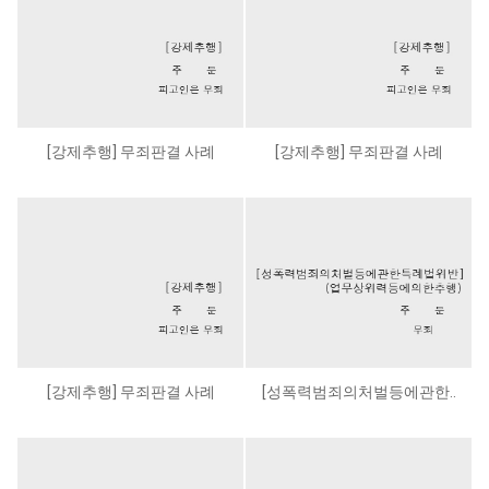
[강제추행] 무죄판결 사례
[강제추행] 무죄판결 사례
[강제추행] 무죄판결 사례
[성폭력범죄의처벌등에관한..