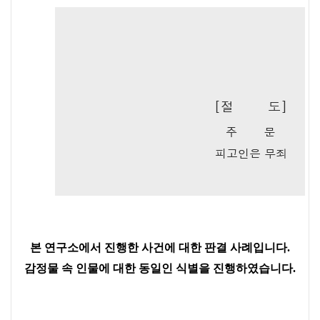
본 연구소에서 진행한 사건에 대한 판결 사례입니다.
감정물 속 인물에 대한 동일인 식별을 진행하였습니다.