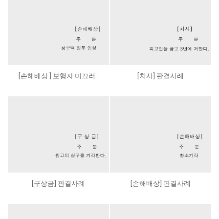
[손해배상 ] 보행자 미끄러..
[치사] 판결사례
[구상금] 판결사례
[손해배상] 판결사례