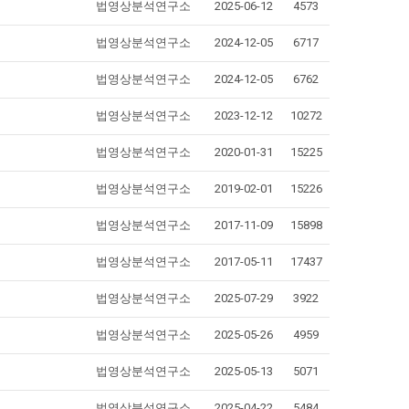
법영상분석연구소
2025-06-12
4573
법영상분석연구소
2024-12-05
6717
법영상분석연구소
2024-12-05
6762
법영상분석연구소
2023-12-12
10272
법영상분석연구소
2020-01-31
15225
법영상분석연구소
2019-02-01
15226
법영상분석연구소
2017-11-09
15898
법영상분석연구소
2017-05-11
17437
법영상분석연구소
2025-07-29
3922
법영상분석연구소
2025-05-26
4959
법영상분석연구소
2025-05-13
5071
법영상분석연구소
2025-04-22
5484