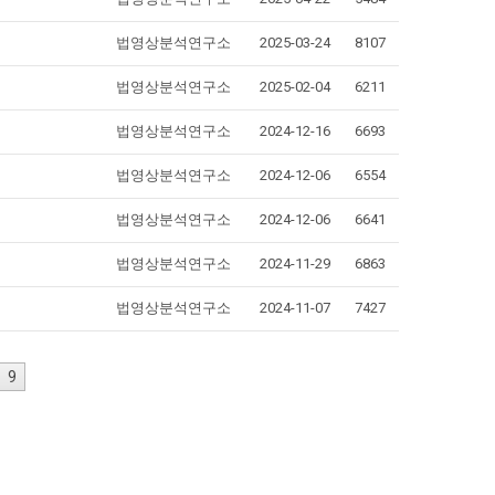
법영상분석연구소
2025-03-24
8107
법영상분석연구소
2025-02-04
6211
법영상분석연구소
2024-12-16
6693
법영상분석연구소
2024-12-06
6554
법영상분석연구소
2024-12-06
6641
법영상분석연구소
2024-11-29
6863
법영상분석연구소
2024-11-07
7427
9