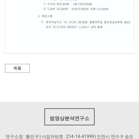
법영상분석연구소
연구소장 : 황민구 | 사업자번호 : 214-14-41999 | 인천시 연수구 송도