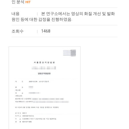
인 분석
HIT
내용
본 연구소에서는 영상의 화질 개선 및 발화
원인 등에 대한 감정을 진행하였음.
조회수
1468