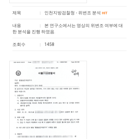
제목
인천지방검찰청 - 위변조 분석
HIT
내용
본 연구소에서는 영상의 위변조 여부에 대
한 분석을 진행 하였음.
조회수
1458