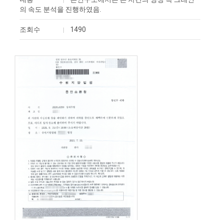
의 속도 분석을 진행하였음.
조회수
1490