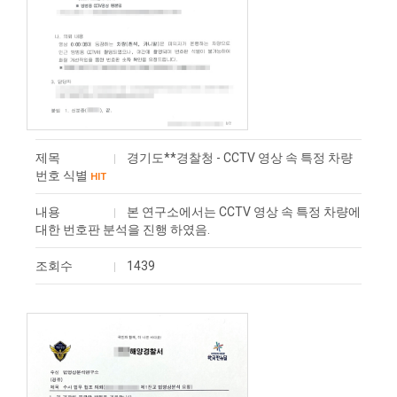
제목
경기도**경찰청 - CCTV 영상 속 특정 차량
번호 식별
HIT
내용
본 연구소에서는 CCTV 영상 속 특정 차량에
대한 번호판 분석을 진행 하였음.
조회수
1439