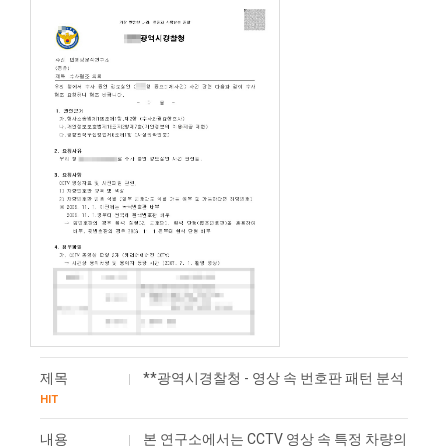
제목
**광역시경찰청 - 영상 속 번호판 패턴 분석
HIT
내용
본 연구소에서는 CCTV 영상 속 특정 차량의