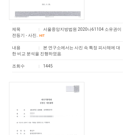
제목
서울중앙지방법원 2020나61104 소유권이
전등기 - 사진..
HIT
내용
본 연구소에서는 사진 속 특정 피사체에 대
한 비교 분석을 진행하였음.
조회수
1445