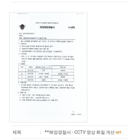
제목
**해양경찰서 - CCTV 영상 화질 개선
HIT