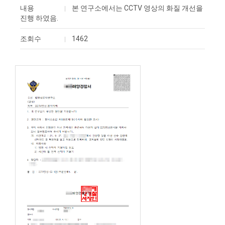
내용
본 연구소에서는 CCTV 영상의 화질 개선을
진행 하였음.
조회수
1462