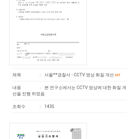
제목
서울**경찰서 - CCTV 영상 화질 개선
HIT
내용
본 연구소에서는 CCTV 영상에 대한 화질 개
선을 진행 하였음.
조회수
1435