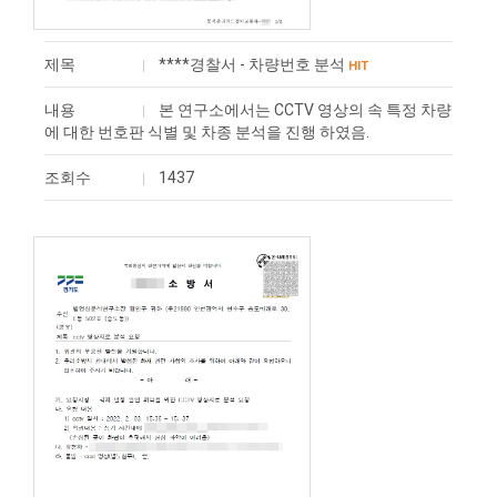
제목
****경찰서 - 차량번호 분석
HIT
내용
본 연구소에서는 CCTV 영상의 속 특정 차량
에 대한 번호판 식별 및 차종 분석을 진행 하였음.
조회수
1437