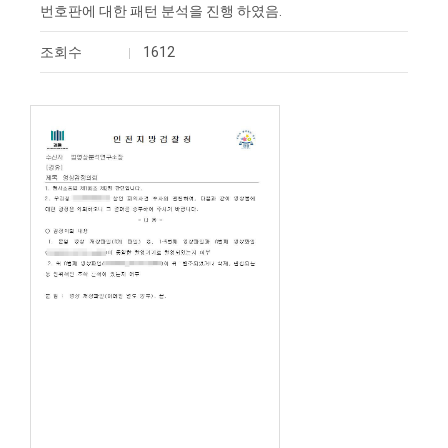
번호판에 대한 패턴 분석을 진행 하였음.
조회수
1612