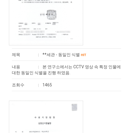
제목
**세관 - 동일인 식별
HIT
내용
본 연구소에서는 CCTV 영상 속 특정 인물에
대한 동일인 식별을 진행 하였음.
조회수
1465