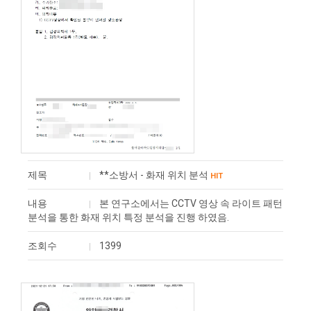
제목
**소방서 - 화재 위치 분석
HIT
내용
본 연구소에서는 CCTV 영상 속 라이트 패턴
분석을 통한 화재 위치 특정 분석을 진행 하였음.
조회수
1399