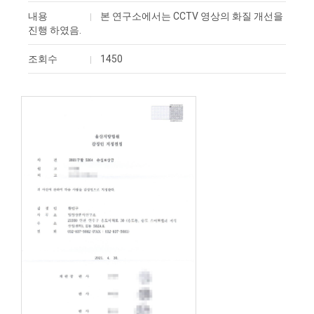
내용
본 연구소에서는 CCTV 영상의 화질 개선을
진행 하였음.
조회수
1450