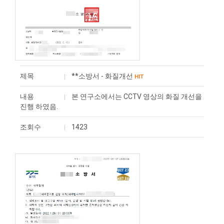
제목
**소방서 - 화질개선
HIT
내용
본 연구소에서는 CCTV 영상의 화질 개선을
진행 하였음.
조회수
1423