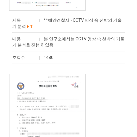
제목
**해양경찰서 - CCTV 영상 속 선박의 기울
기 분석
HIT
내용
본 연구소에서는 CCTV 영상 속 선박의 기울
기 분석을 진행 하였음.
조회수
1480