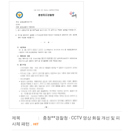
제목
충청**경찰청 - CCTV 영상 화질 개선 및 피
사체 패턴 ..
HIT