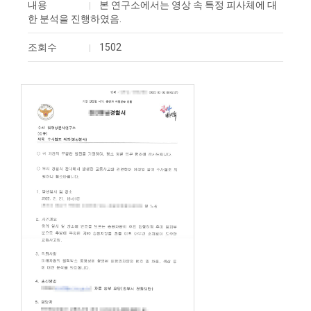
내용
본 연구소에서는 영상 속 특정 피사체에 대
한 분석을 진행하였음.
조회수
1502