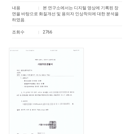
내용
본 연구소에서는 디지털 영상에 기록된 장
면을 바탕으로 화질개선 및 용의자 인상착의에 대한 분석을
하였음.
조회수
2766