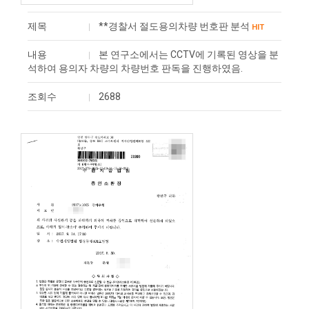
제목
**경찰서 절도용의차량 번호판 분석
HIT
내용
본 연구소에서는 CCTV에 기록된 영상을 분
석하여 ​용의자 차량의 차량번호 판독을 진행하였음.
조회수
2688