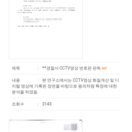
제목
**경찰서 CCTV영상 번호판 판독
HIT
내용
본 연구소에서는 CCTV영상 화질개선 및 디
지털 영상에 기록된 장면을 바탕으로 용의차량 특정에 대한
분석을 하였음.
조회수
3143