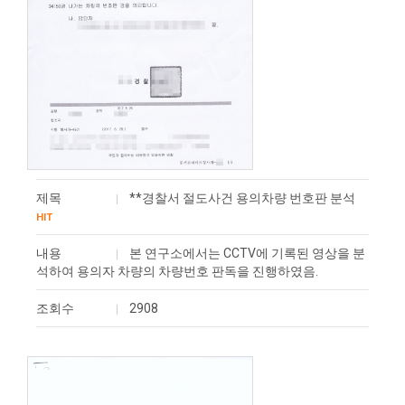
제목
**경찰서 절도사건 용의차량 번호판 분석
HIT
내용
본 연구소에서는 CCTV에 기록된 영상을 분
석하여 ​용의자 차량의 차량번호 판독을 진행하였음.
조회수
2908