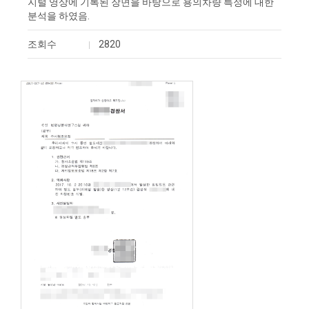
지털 영상에 기록된 장면을 바탕으로 용의차량 특정에 대한
분석을 하였음.
조회수
2820