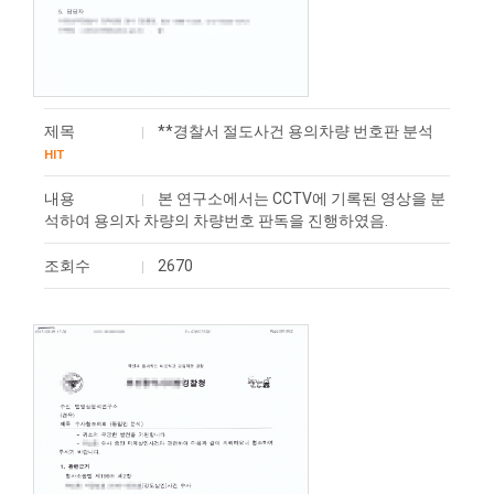
제목
**경찰서 절도사건 용의차량 번호판 분석
HIT
내용
본 연구소에서는 CCTV에 기록된 영상을 분
석하여 ​용의자 차량의 차량번호 판독을 진행하였음.
조회수
2670