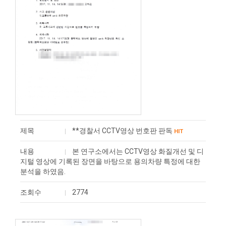
제목
**경찰서 CCTV영상 번호판 판독
HIT
내용
본 연구소에서는 CCTV영상 화질개선 및 디
지털 영상에 기록된 장면을 바탕으로 용의차량 특정에 대한
분석을 하였음.
조회수
2774