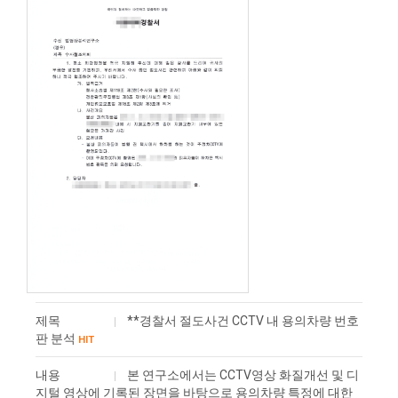
제목
**경찰서 절도사건 CCTV 내 용의차량 번호
판 분석
HIT
내용
본 연구소에서는 CCTV영상 화질개선 및 디
지털 영상에 기록된 장면을 바탕으로 용의차량 특정에 대한