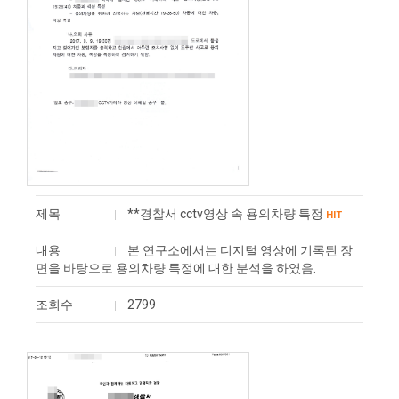
제목
**경찰서 cctv영상 속 용의차량 특정
HIT
내용
본 연구소에서는 디지털 영상에 기록된 장
면을 바탕으로 용의차량 특정에 대한 분석을 하였음.
조회수
2799