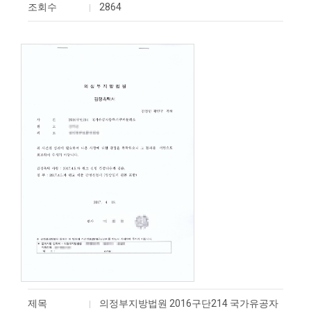
조회수
2864
제목
의정부지방법원 2016구단214 국가유공자