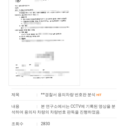
제목
**경찰서 용의차량 번호판 분석
HIT
내용
본 연구소에서는 CCTV에 기록된 영상을 분
석하여 ​용의자 차량의 차량번호 판독을 진행하였음.
조회수
2830