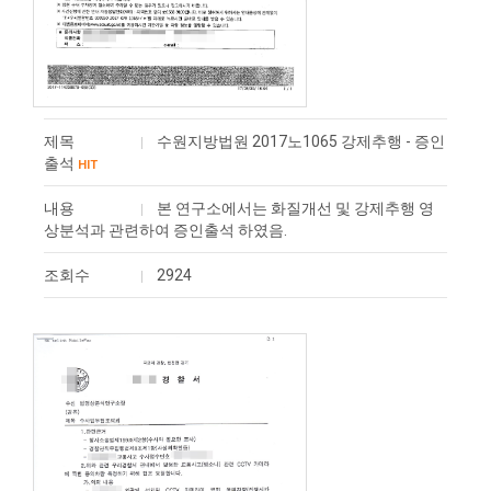
제목
수원지방법원 2017노1065 강제추행 - 증인
출석
HIT
내용
본 연구소에서는 화질개선 및 강제추행 영
상분석과 관련하여 ​증인출석 하였음.
조회수
2924