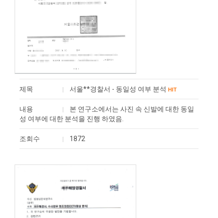
제목
서울**경찰서 - 동일성 여부 분석
HIT
내용
본 연구소에서는 사진 속 신발에 대한 동일
성 여부에 대한 분석을 진행 하였음.
조회수
1872