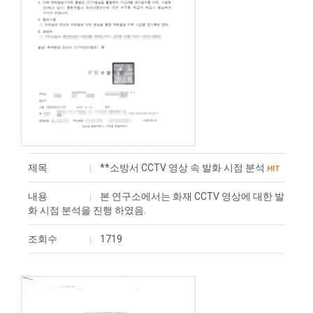
제목
**소방서 CCTV 영상 속 발화 시점 분석
HIT
내용
본 연구소에서는 화재 CCTV 영상에 대한 발
화 시점 분석을 진행 하였음.
조회수
1719