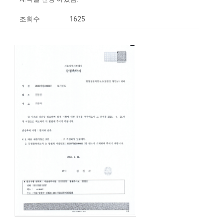
조회수
1625