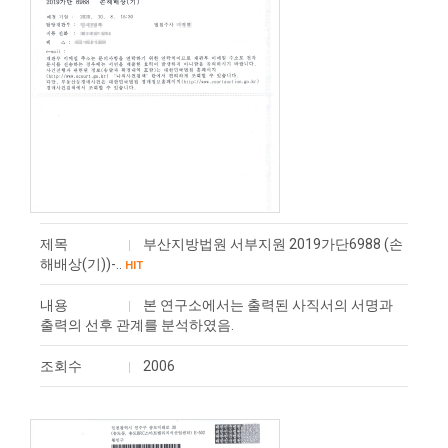
제목
부산지방법원 서부지원 2019가단6988 (손
해배상(기))-..
HIT
내용
본 연구소에서는 출력된 사직서의 서명과
출력의 선후 관계를 분석하였음.
조회수
2006