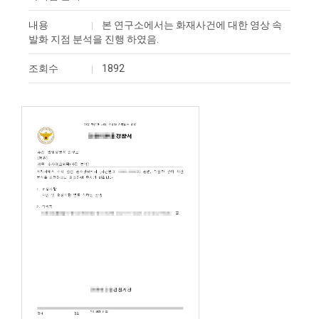
내용
본 연구소에서는 화재사건에 대한 영상 속
발화 지점 분석을 진행 하였음.
조회수
1892