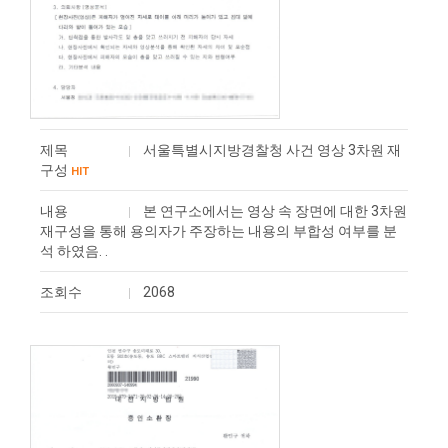
제목
서울특별시지방경찰청 사건 영상 3차원 재
구성
HIT
내용
본 연구소에서는 영상 속 장면에 대한 3차원
재구성을 통해 용의자가 주장하는 내용의 부합성 여부를 분
석 하였음. .
조회수
2068