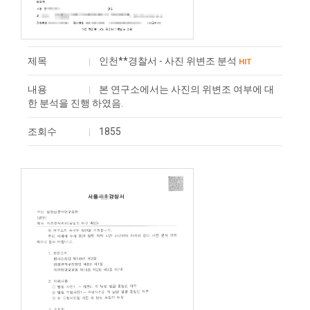
제목
인천**경찰서 - 사진 위변조 분석
HIT
내용
본 연구소에서는 사진의 위변조 여부에 대
한 분석을 진행 하였음.
조회수
1855