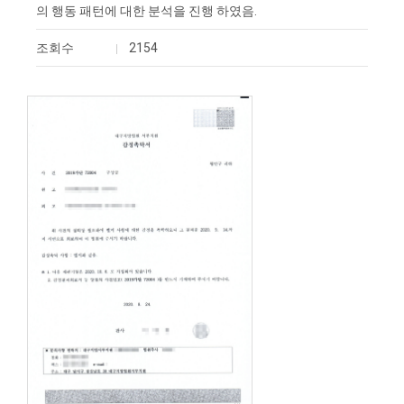
의 행동 패턴에 대한 분석을 진행 하였음.
조회수
2154