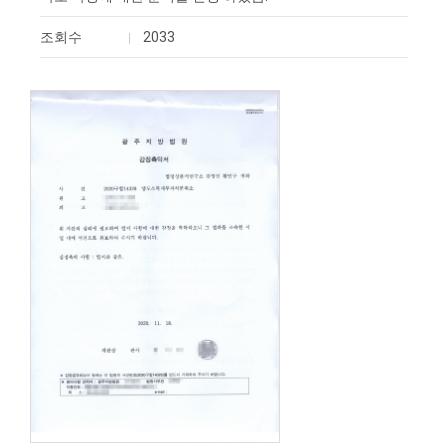
조회수
2033