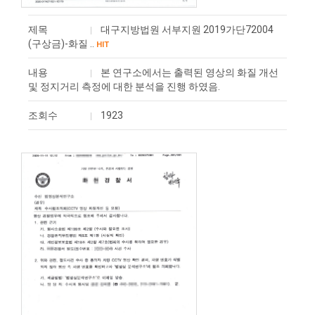
제목
대구지방법원 서부지원 2019가단72004
(구상금)-화질 ..
HIT
내용
본 연구소에서는 출력된 영상의 화질 개선
및 정지거리 측정에 대한 분석을 진행 하였음.
조회수
1923