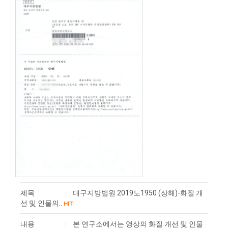
제목
대구지방법원 2019노1950 (상해)-화질 개
선 및 인물의..
HIT
내용
본 연구소에서는 영상의 화질 개선 및 인물