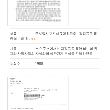
제목
군사망사고진상규명위원회 - 감정물을 통
한 뇌수의 위..
HIT
내용
본 연구소에서는 감정물을 통한 뇌수의 위
치와 사망자들의 자세와의 상관관계 분석을 진행하였음.
조회수
1900