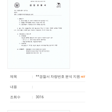
제목
**경찰서 차량번호 분석 지원
HIT
내용
조회수
3016