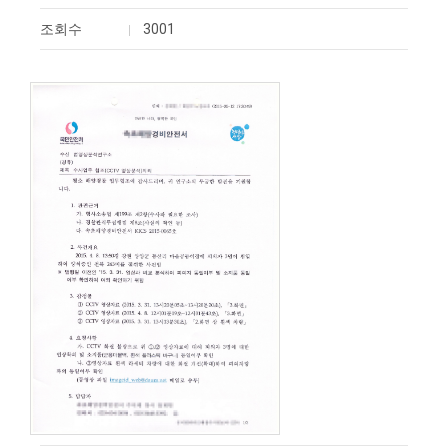
조회수
3001