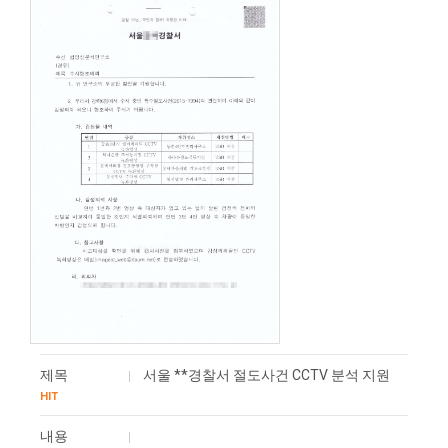
제목
서울 **경찰서 절도사건 CCTV 분석 지원
HIT
내용