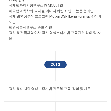
Who) 등재
국제법과학감정연구소와 MOU 체결
미국법과학학회-디지털 이미지 위변조 연구 논문 온라인
국제 법영상분석 프로그램 Motion DSP Ikena Forensic 4 장비
도입
법영상분석연구소 송도 이전
경찰청 전국과학수사 최신 영상분석기법 교육관련 강의 및 자
문
2013
경찰청 디지털 영상보정기법 전문화 교육-강의 및 자문