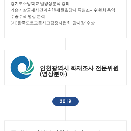
경기도소방학교 법영상분석 강의
가습기살균제사건과 4.16세월호참사 특별조사위원회 용역-
수중수색 영상 분석
(사)한국도로교통사고감정사협회 '감사장' 수상
인천광역시 화재조사 전문위원
(영상분야)
2019