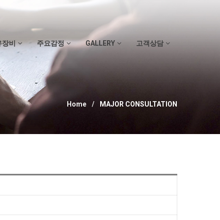
유장비
주요감정
GALLERY
고객상담
Home
MAJOR CONSULTATION