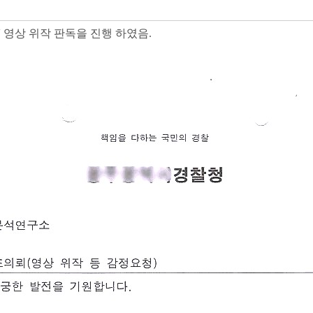
 영상 위작 판독을 진행 하였음.