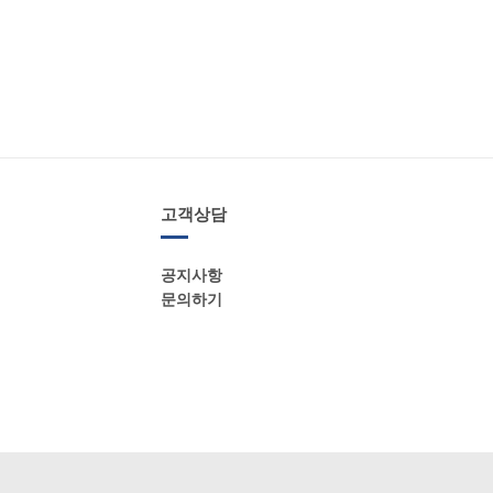
고객상담
공지사항
문의하기