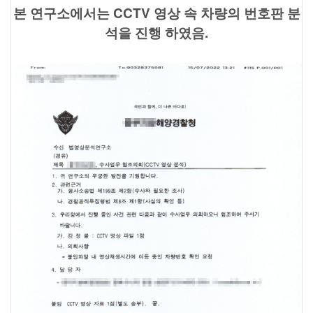
본 연구소에서는 CCTV 영상 속 차량의 번호판 분
석을 진행 하였음.