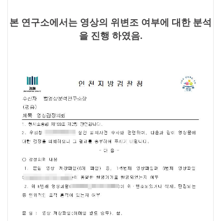
본 연구소에서는 영상의 위변조 여부에 대한
분석
을 진행 하였음.