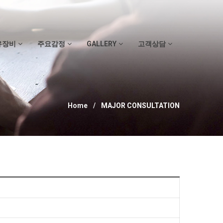
유장비
주요감정
GALLERY
고객상담
Home
MAJOR CONSULTATION