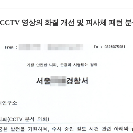
CCTV 영상의 화질 개선 및
피사체 패턴 분