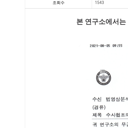
조회수
1543
본 연구소에서는 