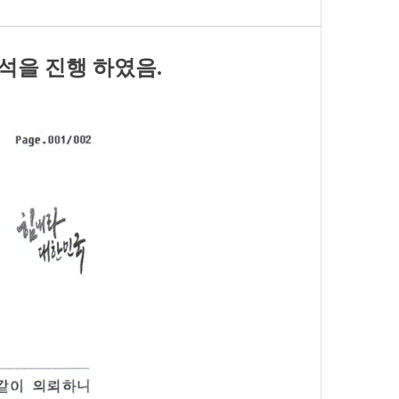
석을 진행 하였음.