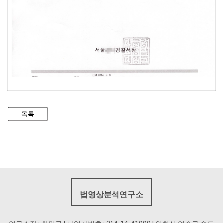
법영상분석연구소