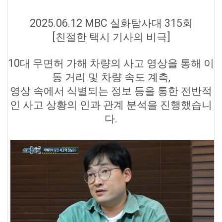
2025.06.12 MBC 실화탐사대 315회
[친절한 택시 기사의 비극]
10대 무면허 가해 차량의 사고 영상을 통해 이
동 거리 및 차량 속도 계측,
영상 속에서 식별되는 정보 등을 통한 전반적
인 사고 상황의 인과 관계 분석을 진행했습니
다.